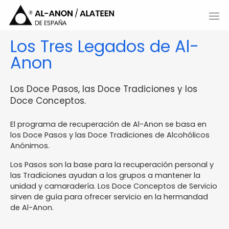
Los Tres Legados de Al-
Anon
Los Doce Pasos, las Doce Tradiciones y los
Doce Conceptos.
El programa de recuperación de Al-Anon se basa en
los Doce Pasos y las Doce Tradiciones de Alcohólicos
Anónimos.
Los Pasos son la base para la recuperación personal y
las Tradiciones ayudan a los grupos a mantener la
unidad y camaradería. Los Doce Conceptos de Servicio
sirven de guía para ofrecer servicio en la hermandad
de Al-Anon.