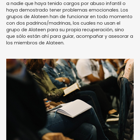
a nadie que haya tenido cargos por abuso infantil o
haya demostrado tener problemas emocionales. Los
grupos de Alateen han de funcionar en todo momento
con dos padrinos/madrinas, los cuales no usan el
grupo de Alateen para su propia recuperación, sino
que sólo están ahí para guiar, acompañar y asesorar a
los miembros de Alateen.