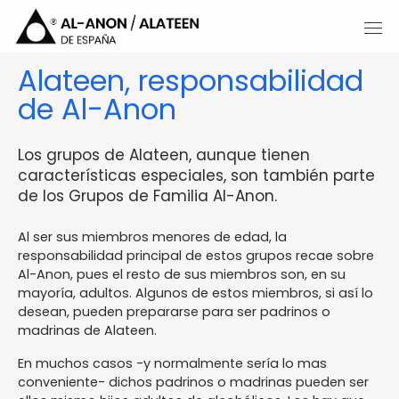
Alateen, responsabilidad
de Al-Anon
Los grupos de Alateen, aunque tienen
características especiales, son también parte
de los Grupos de Familia Al-Anon.
Al ser sus miembros menores de edad, la
responsabilidad principal de estos grupos recae sobre
Al-Anon, pues el resto de sus miembros son, en su
mayoría, adultos. Algunos de estos miembros, si así lo
desean, pueden prepararse para ser padrinos o
madrinas de Alateen.
En muchos casos -y normalmente sería lo mas
conveniente- dichos padrinos o madrinas pueden ser