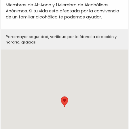
Miembros de Al-Anon y 1 Miembro de Alcohólicos
Anónimos. Si tu vida esta afectada por la convivencia
de un familiar alcohólico te podemos ayudar.
Para mayor seguridad, verifique por teléfono la dirección y
horario, gracias.