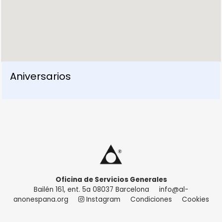
Aniversarios
Oficina de Servicios Generales
Bailén 161, ent. 5a 08037 Barcelona
info@al-
anonespana.org
Instagram
Condiciones
Cookies