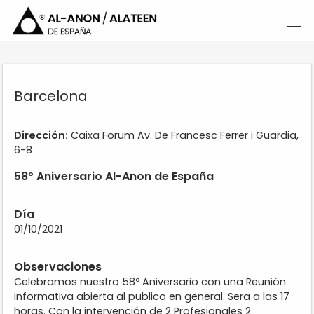
Barcelona
Dirección:
Caixa Forum Av. De Francesc Ferrer i Guardia,
6-8
58º Aniversario Al-Anon de España
Día
01/10/2021
Observaciones
Celebramos nuestro 58º Aniversario con una Reunión
informativa abierta al publico en general. Sera a las 17
horas. Con la intervención de 2 Profesionales 2