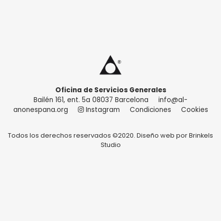
Oficina de Servicios Generales
Bailén 161, ent. 5a 08037 Barcelona
info@al-
anonespana.org
Instagram
Condiciones
Cookies
Todos los derechos reservados ©2020. Diseño web por
Brinkels
Studio