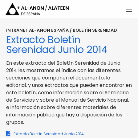
INTRANET AL-ANON ESPAÑA / BOLETÍN SERENIDAD
Extracto Boletín
Serenidad Junio 2014
En este extracto del Boletín Serenidad de Junio
2014 les mostramos el índice con las diferentes
secciones que componen el documento, la
editorial, y unos extractos que pueden encontrar en
este boletín, como información sobre el Seminario
de Servicios y sobre el Manual de Servicio Nacional,
e información sobre diferentes materiales de
información pública que hay a disposición de los
grupos.
Extracto Boletín Serenidad Junio 2014