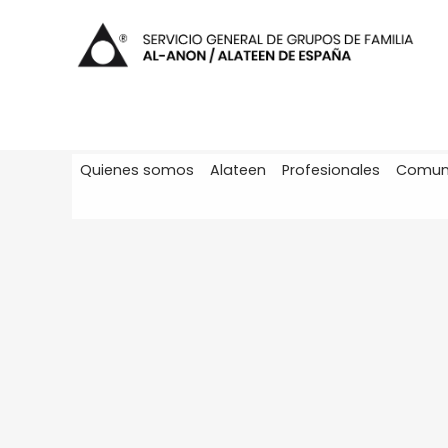
Quienes somos
Alateen
Profesionales
Comun