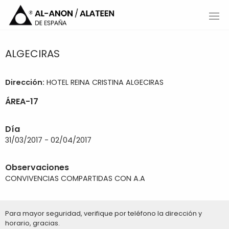
ALGECIRAS
Dirección:
HOTEL REINA CRISTINA ALGECIRAS
ÁREA-17
Día
31/03/2017 - 02/04/2017
Observaciones
CONVIVENCIAS COMPARTIDAS CON A.A
Para mayor seguridad, verifique por teléfono la dirección y
horario, gracias.