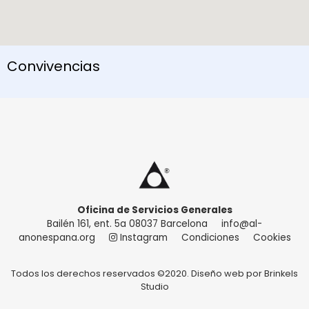
Convivencias
Oficina de Servicios Generales
Bailén 161, ent. 5a 08037 Barcelona
info@al-
anonespana.org
Instagram
Condiciones
Cookies
Todos los derechos reservados ©2020. Diseño web por
Brinkels
Studio