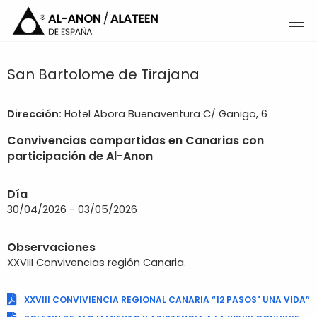
San Bartolome de Tirajana
Dirección:
Hotel Abora Buenaventura C/ Ganigo, 6
Convivencias compartidas en Canarias con
participación de Al-Anon
Día
30/04/2026 - 03/05/2026
Observaciones
XXVIII Convivencias región Canaria.
XXVIII CONVIVIENCIA REGIONAL CANARIA “12 PASOS" UNA VIDA”