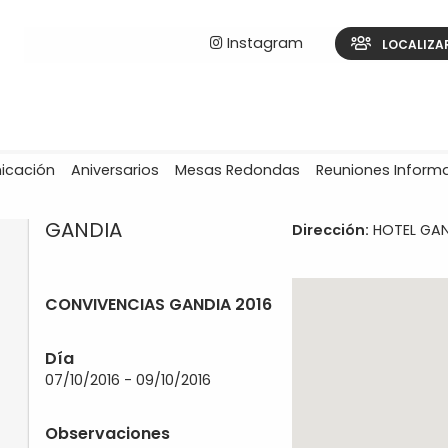
Instagram
LOCALIZA
icación
Aniversarios
Mesas Redondas
Reuniones Inform
GANDIA
Dirección:
HOTEL GAND
CONVIVENCIAS GANDIA 2016
Día
07/10/2016 - 09/10/2016
Observaciones