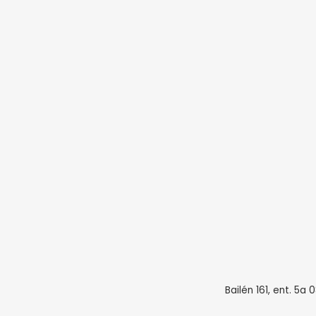
Bailén 161, ent. 5a