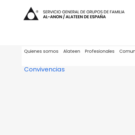
Quienes somos
Alateen
Profesionales
Comun
Convivencias