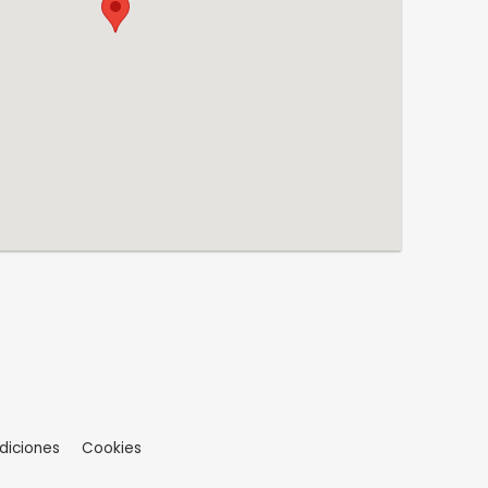
diciones
Cookies