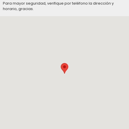
Para mayor seguridad, verifique por teléfono la dirección y
horario, gracias.