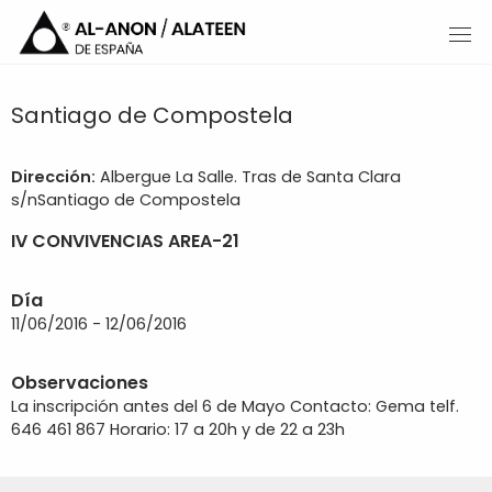
Santiago de Compostela
Dirección:
Albergue La Salle. Tras de Santa Clara
s/nSantiago de Compostela
IV CONVIVENCIAS AREA-21
Día
11/06/2016 - 12/06/2016
Observaciones
La inscripción antes del 6 de Mayo Contacto: Gema telf.
646 461 867 Horario: 17 a 20h y de 22 a 23h