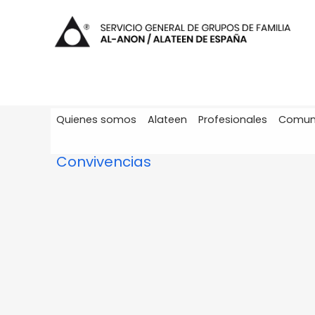
Quienes somos
Alateen
Profesionales
Comun
Convivencias