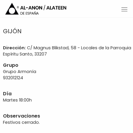
GIJÓN
Dirección:
C/ Magnus Blikstad, 58 - Locales de la Parroquia
Espíritu Santo, 33207
Grupo
Grupo Armonía
932012124
Día
Martes 18:00h
Observaciones
Festivos cerrado.