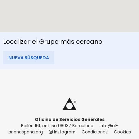
Localizar el Grupo más cercano
NUEVA BÚSQUEDA
Oficina de Servicios Generales
Bailén 161, ent. 5a 08037 Barcelona
info@al-
anonespana.org
Instagram
Condiciones
Cookies