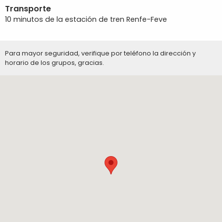
Transporte
10 minutos de la estación de tren Renfe-Feve
Para mayor seguridad, verifique por teléfono la dirección y
horario de los grupos, gracias.