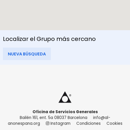
Localizar el Grupo más cercano
NUEVA BÚSQUEDA
Oficina de Servicios Generales
Bailén 161, ent. 5a 08037 Barcelona
info@al-
anonespana.org
Instagram
Condiciones
Cookies