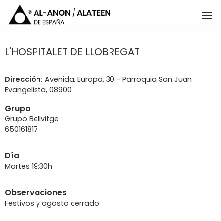
L'HOSPITALET DE LLOBREGAT
Dirección:
Avenida. Europa, 30 - Parroquia San Juan
Evangelista, 08900
Grupo
Grupo Bellvitge
650161817
Día
Martes 19:30h
Observaciones
Festivos y agosto cerrado