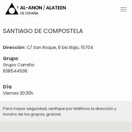
SANTIAGO DE COMPOSTELA
Dirección:
C/ San Roque, 6 bis Bajo, 15704
Grupo
Grupo Camiño
638544536
Día
Viernes 20:30h
Para mayor seguridad, verifique por teléfono la dirección y
horario de los grupos, gracias.