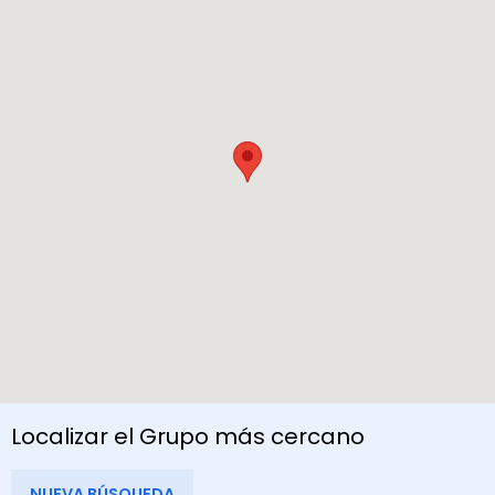
Localizar el Grupo más cercano
NUEVA BÚSQUEDA