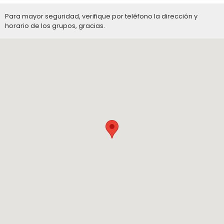
Para mayor seguridad, verifique por teléfono la dirección y
horario de los grupos, gracias.