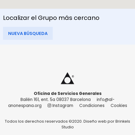
Localizar el Grupo más cercano
NUEVA BÚSQUEDA
Oficina de Servicios Generales
Bailén 161, ent. 5a 08037 Barcelona
info@al-
anonespana.org
Instagram
Condiciones
Cookies
Todos los derechos reservados ©2020. Diseño web por
Brinkels
Studio