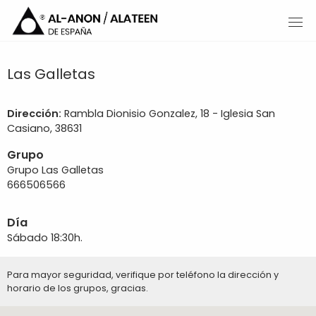
Las Galletas
Dirección:
Rambla Dionisio Gonzalez, 18 - Iglesia San
Casiano, 38631
Grupo
Grupo Las Galletas
666506566
Día
Sábado 18:30h.
Para mayor seguridad, verifique por teléfono la dirección y
horario de los grupos, gracias.