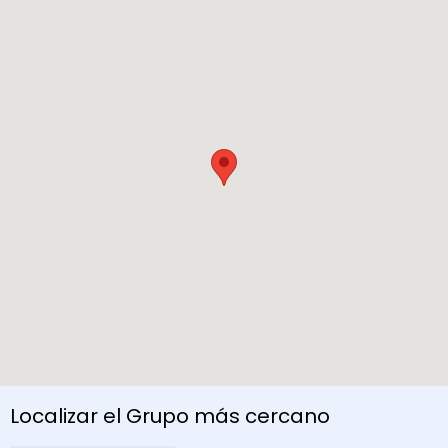
Localizar el Grupo más cercano