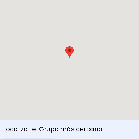
Localizar el Grupo más cercano