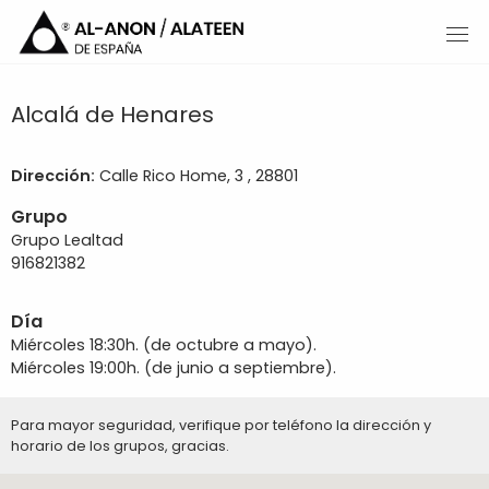
Alcalá de Henares
Dirección:
Calle Rico Home, 3 , 28801
Grupo
Grupo Lealtad
916821382
Día
Miércoles 18:30h. (de octubre a mayo).
Miércoles 19:00h. (de junio a septiembre).
Para mayor seguridad, verifique por teléfono la dirección y
horario de los grupos, gracias.