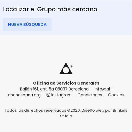
Localizar el Grupo más cercano
NUEVA BÚSQUEDA
Oficina de Servicios Generales
Bailén 161, ent. 5a 08037 Barcelona
info@al-
anonespana.org
Instagram
Condiciones
Cookies
Todos los derechos reservados ©2020. Diseño web por
Brinkels
Studio