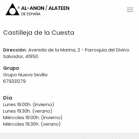
Castilleja de la Cuesta
Dirección:
Avenida de la Marina, 2 - Parroquia del Divino
Salvador, 41950
Grupo
Grupo Nueva Sevilla
679331279
Día
Lunes 19:00h. (invierno)
Lunes 19:30h. (verano)
Miércoles 19:00h. (invierno)
Miércoles 19:30h. (verano)