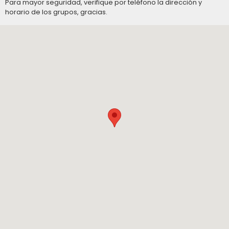
Para mayor seguridad, verifique por teléfono la dirección y
horario de los grupos, gracias.