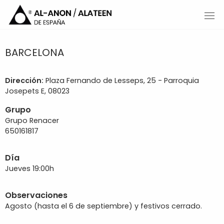
BARCELONA
Dirección:
Plaza Fernando de Lesseps, 25 - Parroquia
Josepets E, 08023
Grupo
Grupo Renacer
650161817
Día
Jueves 19:00h
Observaciones
Agosto (hasta el 6 de septiembre) y festivos cerrado.