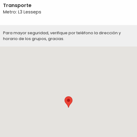
Transporte
Metro: L3 Lesseps
Para mayor seguridad, verifique por teléfono la dirección y
horario de los grupos, gracias.