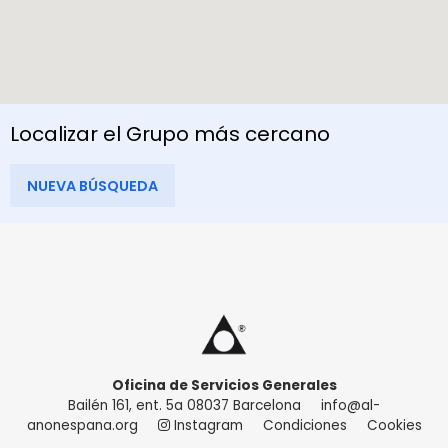
Localizar el Grupo más cercano
NUEVA BÚSQUEDA
Oficina de Servicios Generales
Bailén 161, ent. 5a 08037 Barcelona
info@al-
anonespana.org
Instagram
Condiciones
Cookies