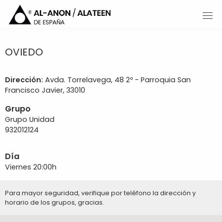
OVIEDO
Dirección:
Avda. Torrelavega, 48 2º - Parroquia San
Francisco Javier, 33010
Grupo
Grupo Unidad
932012124
Día
Viernes 20:00h
Para mayor seguridad, verifique por teléfono la dirección y
horario de los grupos, gracias.