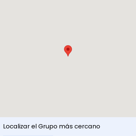
Localizar el Grupo más cercano