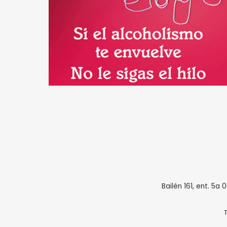
Bailén 161, ent. 5a