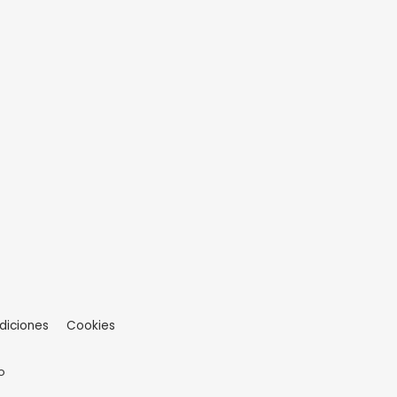
diciones
Cookies
o