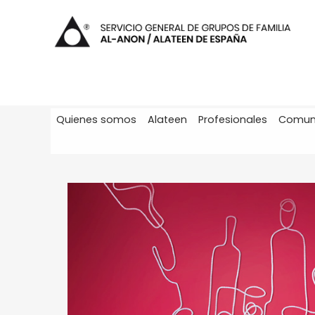
Quienes somos
Alateen
Profesionales
Comun