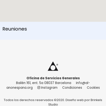
Reuniones
Oficina de Servicios Generales
Bailén 161, ent. 5a 08037 Barcelona
info@al-
anonespana.org
Instagram
Condiciones
Cookies
Todos los derechos reservados ©2020. Diseño web por
Brinkels
Studio