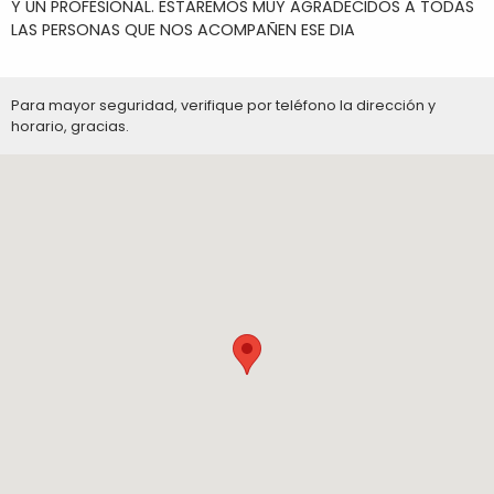
Y UN PROFESIONAL. ESTAREMOS MUY AGRADECIDOS A TODAS
LAS PERSONAS QUE NOS ACOMPAÑEN ESE DIA
Para mayor seguridad, verifique por teléfono la dirección y
horario, gracias.