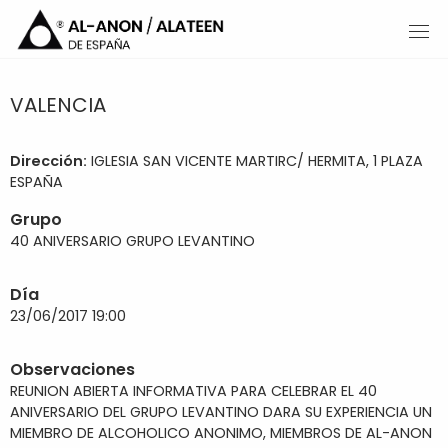
VALENCIA
Dirección:
IGLESIA SAN VICENTE MARTIRC/ HERMITA, 1 PLAZA
ESPAÑA
Grupo
40 ANIVERSARIO GRUPO LEVANTINO
Día
23/06/2017 19:00
Observaciones
REUNION ABIERTA INFORMATIVA PARA CELEBRAR EL 40
ANIVERSARIO DEL GRUPO LEVANTINO DARA SU EXPERIENCIA UN
MIEMBRO DE ALCOHOLICO ANONIMO, MIEMBROS DE AL-ANON