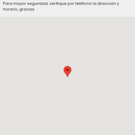
Para mayor seguridad, verifique por teléfono la dirección y
horario, gracias.