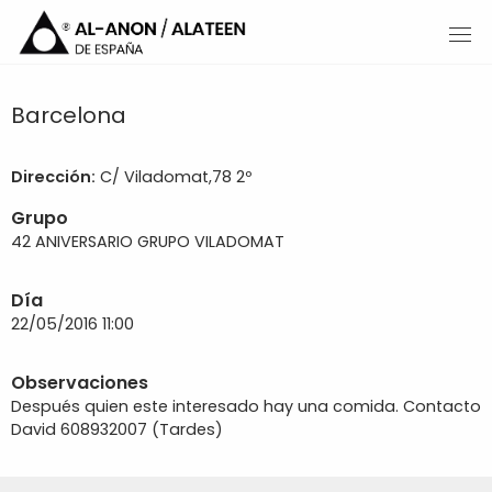
Barcelona
Dirección:
C/ Viladomat,78 2º
Grupo
42 ANIVERSARIO GRUPO VILADOMAT
Día
22/05/2016 11:00
Observaciones
Después quien este interesado hay una comida. Contacto
David 608932007 (Tardes)