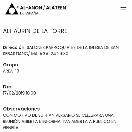
ALHAURIN DE LA TORRE
Dirección:
SALONES PARROQUIALES DE LA IGLESIA DE SAN
SEBASTIANC/ MALAGA, 24 29130
Grupo
ÁREA-19
Día
17/02/2019 18:00
Observaciones
CON MOTIVO DE SU 4 ANIVERSARIO SE CELEBRARA UNA
REUNIÓN ABIERTA E INFORMATIVA ABIERTA A PUBLICO EN
GENERAL