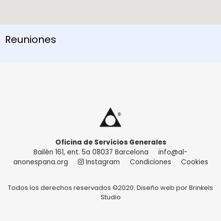
Reuniones
Oficina de Servicios Generales
Bailén 161, ent. 5a 08037 Barcelona
info@al-
anonespana.org
Instagram
Condiciones
Cookies
Todos los derechos reservados ©2020. Diseño web por
Brinkels
Studio