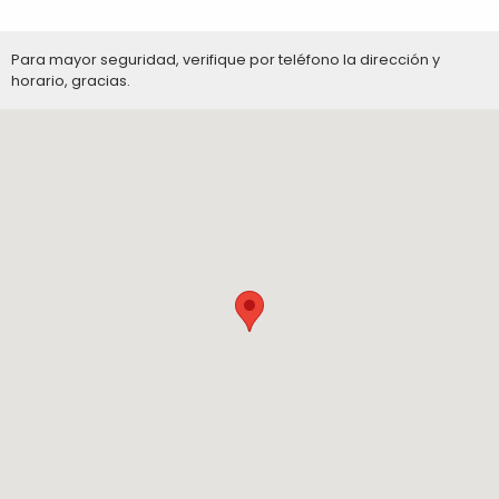
Para mayor seguridad, verifique por teléfono la dirección y
horario, gracias.