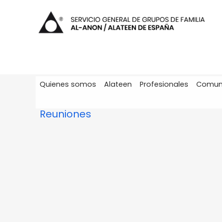
Quienes somos
Alateen
Profesionales
Comun
Reuniones