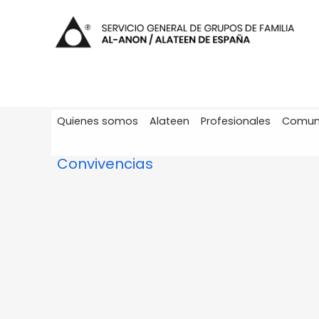
Quienes somos
Alateen
Profesionales
Comun
Convivencias