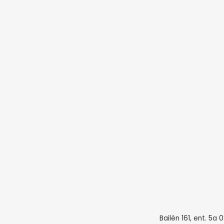
Bailén 161, ent. 5a