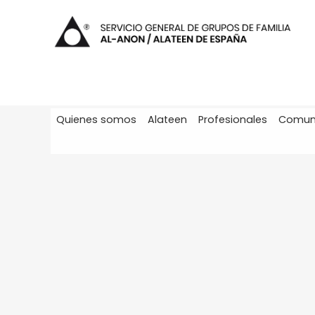
Quienes somos
Alateen
Profesionales
Comun