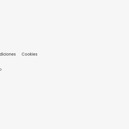
diciones
Cookies
o